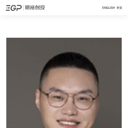
ENGLISH
中文