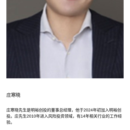
庄寒晓
庄寒晓先生是明裕创投的董事总经理，他于2024年初加入明裕创
投。庄先生2010年进入风险投资领域，有14年相关行业的工作经
验。