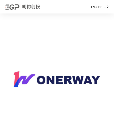
ENGLISH
中文