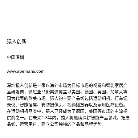
猿人创新
中国深圳
www.apemans.com
深圳猿人创新是一家以海外市场为目标市场的视觉和智能家居产
品研发商，通过亚马逊渠道覆盖以美国、德国、英国、加拿大等
国为代表的欧美市场。猿人的主要产品线包括运动相机、行车记
录仪、智能插座、安防摄像头、视频播放器以及家用医疗设备。
在运动相机品类中，猿人已经成为了德国、美国等市场的主流提
供商之一。在未来2-3年内，猿人将继续深耕智能产品领域，拓展
品线、运营用户，建立公司独特的产品和品牌优势。