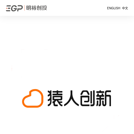
ENGLISH
中文