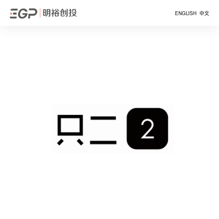
ENGLISH
中文