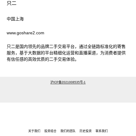
只二
中国上海
www.goshare2.com
只二是国内领先的品牌二手交易平台，通过全链路标准化的寄售
服务，基于大数据的平台精细化运营和直播渠道，为消费者提供
有信任感的高效优质的二手交易体验。
沪ICP备2021008535号-1
关于我们
投资组合
我们的团队
历史投资
联系我们